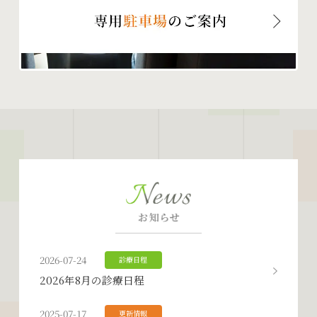
2026-07-24
診療日程
2026年8月の診療日程
2025-07-17
更新情報