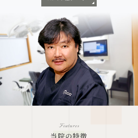
当院の特徴