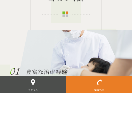
アクセス
電話予約