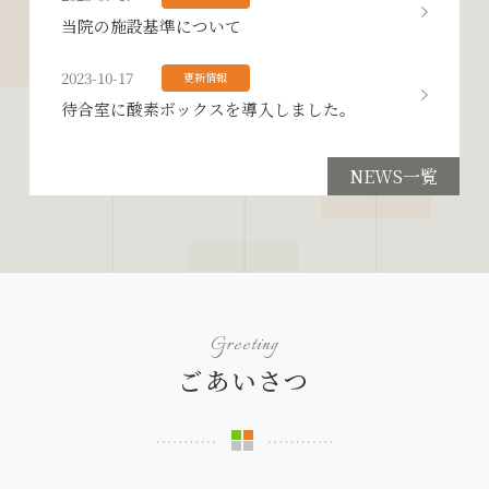
当院の施設基準について
2023-10-17
更新情報
待合室に酸素ボックスを導入しました。
NEWS一覧
ごあいさつ