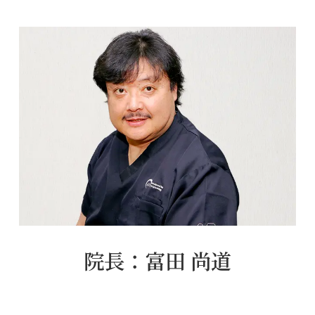
院長：富田 尚道