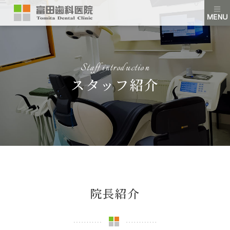
Staff introduction
スタッフ紹介
院長紹介