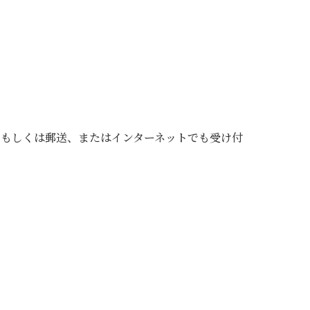
て
もしくは郵送、またはインターネットでも受け付