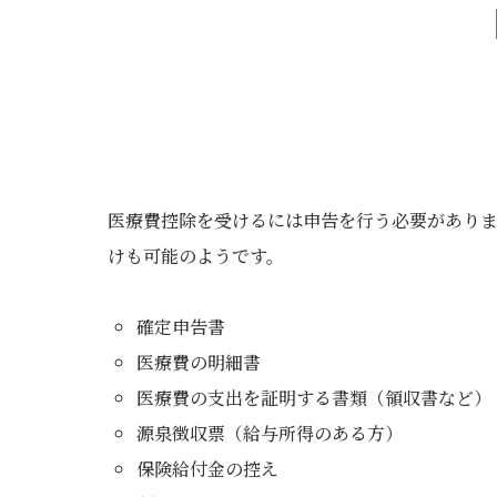
医療費控除を受けるには申告を行う必要があり
けも可能のようです。
確定申告書
医療費の明細書
医療費の支出を証明する書類（領収書など）
源泉徴収票（給与所得のある方）
保険給付金の控え