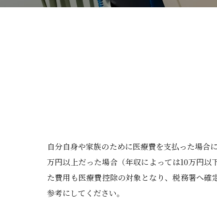
自分自身や家族のために医療費を支払った場合に
万円以上だった場合（年収によっては10万円
た費用も医療費控除の対象となり、税務署へ確
参考にしてください。