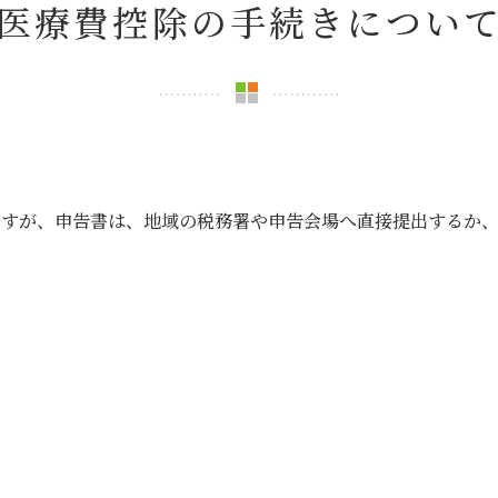
医療費控除の手続きについ
ますが、申告書は、地域の税務署や申告会場へ直接提出するか、