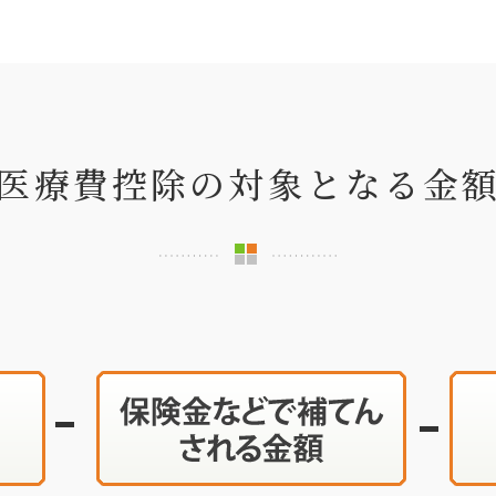
医療費控除の対象となる金