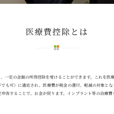
医療費控除とは
、一定の金額の所得控除を受けることができます。これを医療費
以下でも可）に適応され、医療費が税金の還付、軽減の対象とな
定申告することで、お金が戻ります。インプラント等の治療費