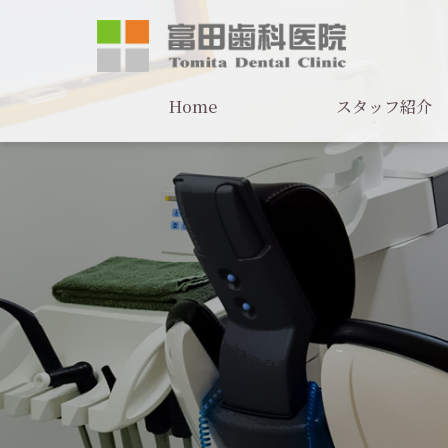
Home
スタッフ紹介