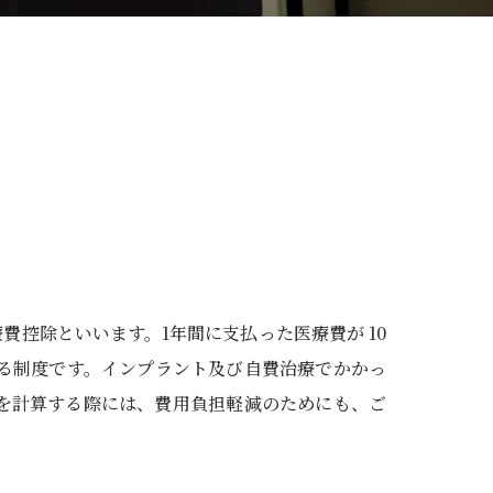
控除といいます。1年間に支払った医療費が 10
る制度です。インプラント及び自費治療でかかっ
を計算する際には、費用負担軽減のためにも、ご