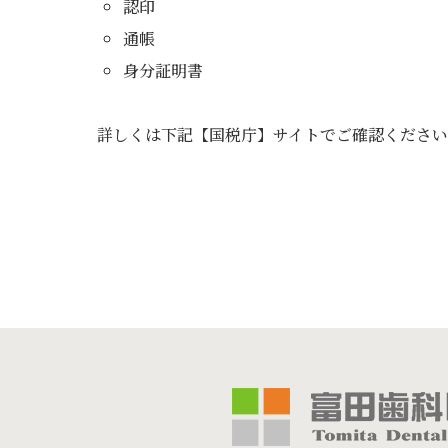
認印
通帳
身分証明書
詳しくは下記【国税庁】サイトでご確認くださ