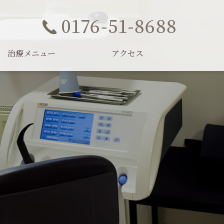
治療メニュー
アクセス